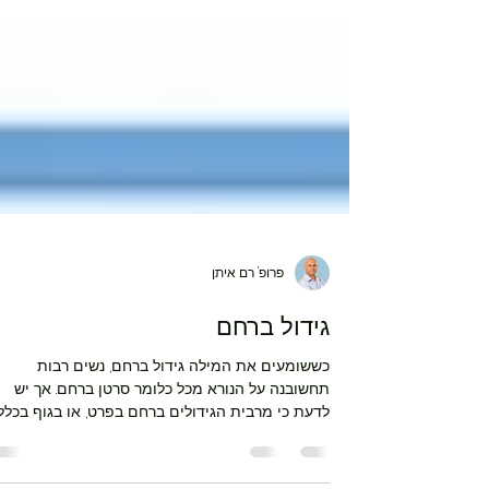
פרופ' רם איתן
גידול ברחם
כששומעים את המילה גידול ברחם, נשים רבות
תחשובנה על הנורא מכל כלומר סרטן ברחם. אך יש
לדעת כי מרבית הגידולים ברחם בפרט, או בגוף בכלל