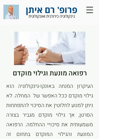
פרופ' רם איתן
גינקולוגיה כירורגית ואונקולוגית
רפואה מונעת וגילוי מוקדם
העיקרון המנחה באונקו-גינקולוגיה הוא
גילוי מוקדם ככל האפשר של המחלה. לא
ניתן למנוע לחלוטין את הסיכוי להתפתחות
הסרטן, אך גילוי מוקדם מגביר בצורה
משמעותית את סיכויי ההחלמה. הרפואה
המונעת והגילוי המוקדם בתחום זה