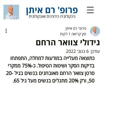
פרופ' רם איתן
גינקולוגיה כירורגית ואונקולוגית
פרופ' רם איתן
זמן קריאה 1 דקות
גידולי צוואר הרחם
עודכן:
6 בנוב׳ 2022
כתוצאה מעלייה במודעות למחלה, התפתחו 
בדיקות הסקר ושיטות הטיפול. כ-75% ממקרי 
סרטן צוואר הרחם מאובחנים בנשים בגיל 20-
50, ורק 20% מתגלים בנשים מעל גיל 65.