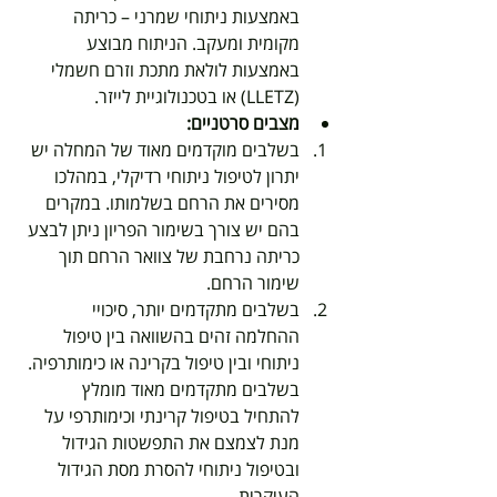
באמצעות ניתוחי שמרני – כריתה 
מקומית ומעקב. הניתוח מבוצע 
באמצעות לולאת מתכת וזרם חשמלי 
(LLETZ) או בטכנולוגיית לייזר.
מצבים סרטניים:
בשלבים מוקדמים מאוד של המחלה יש 
יתרון לטיפול ניתוחי רדיקלי, במהלכו 
מסירים את הרחם בשלמותו. במקרים 
בהם יש צורך בשימור הפריון ניתן לבצע 
כריתה נרחבת של צוואר הרחם תוך 
שימור הרחם.
בשלבים מתקדמים יותר, סיכויי 
ההחלמה זהים בהשוואה בין טיפול 
ניתוחי ובין טיפול בקרינה או כימותרפיה. 
בשלבים מתקדמים מאוד מומלץ 
להתחיל בטיפול קרינתי וכימותרפי על 
מנת לצמצם את התפשטות הגידול 
ובטיפול ניתוחי להסרת מסת הגידול 
העיקרית.